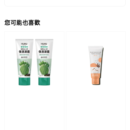
您可能也喜歡