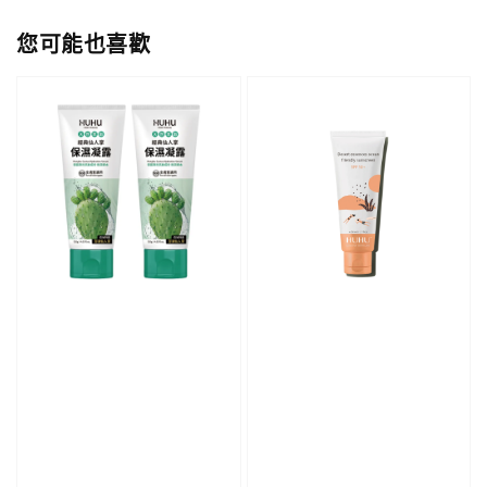
您可能也喜歡