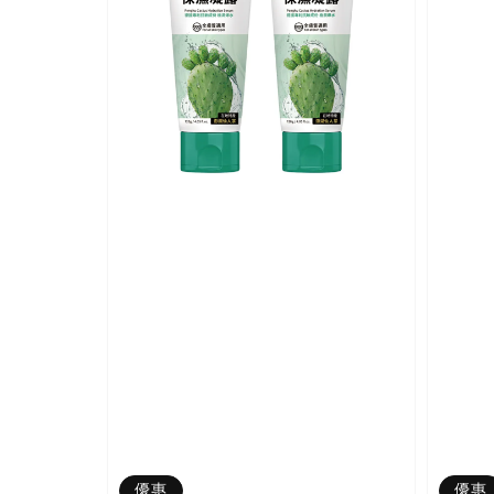
優惠
優惠